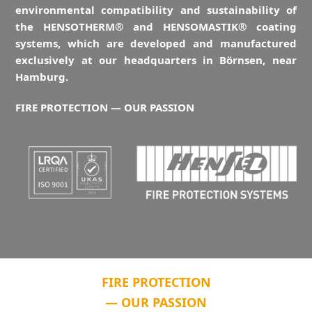
environmental compatibility and sustainability of
the HENSOTHERM® and HENSOMASTIK® coating
systems, which are developed and manufactured
exclusively at our headquarters in Börnsen, near
Hamburg.
FIRE PROTECTION — OUR PASSION
FIRE PROTECTION
— OUR PASSION