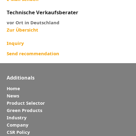
Technische Verkaufsberater
vor Ort in Deutschland
Zur Übersicht
Inquiry
Send recommendation
Additionals
Home
News
Product Selector
Green Products
Industry
Company
CSR Policy