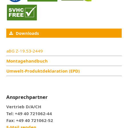
Downloads
aBG Z-19.53-2449
Montagehandbuch
Umwelt-Produktdeklaration (EPD)
Ansprechpartner
Vertrieb D/A/CH
Tel: +49 40 721062-44
Fax: +49 40 721062-52
E-Mail senden