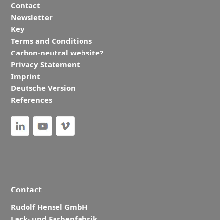
Contact
Newsletter
Key
Terms and Conditions
Carbon-neutral website?
Privacy Statement
Imprint
Deutsche Version
References
Contact
Rudolf Hensel GmbH
Lack- und Farbenfabrik