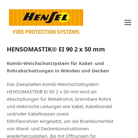
HENSOMASTIK® EI 90 2 x 50 mm
Kombi-Weichschottsystem für Kabel- und
Rohrabschottungen in Wänden und Decken
Das Zweiplatten-Kombi-Weichschottsystem
HENSOMASTIK® EI 90 2 x 50 mm wird als
Abschottungen für Metallrohre, brennbare Rohre
und elektrische Leitungen wie Kabel, Kabelbündel
und/oder Kabeltrassen sowie
EIR/Flexrohren eingesetzt, um die Brandsicherheit
von Wand- und Deckenkonstruktionen
wiederherzustellen, die mit Öffnungen für