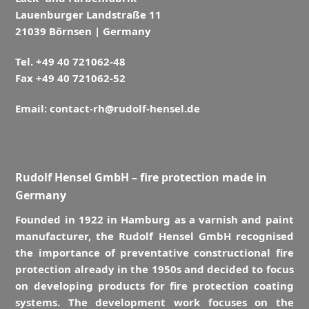
Lauenburger Landstraße 11
21039 Börnsen | Germany
Tel. +49 40 721062-48
Fax +49 40 721062-52
Email:
contact-rh@rudolf-hensel.de
Rudolf Hensel GmbH – fire protection made in
Germany
Founded in 1922 in Hamburg as a varnish and paint
manufacturer, the Rudolf Hensel GmbH recognised
the importance of preventative constructional fire
protection already in the 1950s and decided to focus
on developing products for fire protection coating
systems. The development work focuses on the