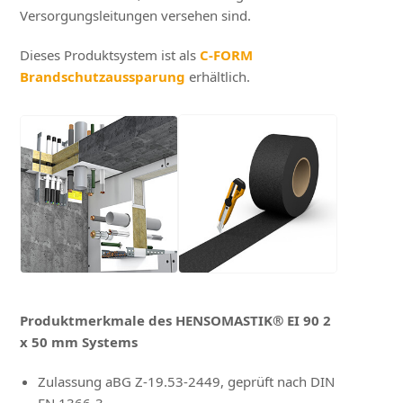
Versorgungsleitungen versehen sind.
Dieses Produktsystem ist als
C-FORM
Brandschutzaussparung
erhältlich.
Produktmerkmale des HENSOMASTIK® EI 90 2
x 50 mm Systems
Zulassung aBG Z-19.53-2449, geprüft nach DIN