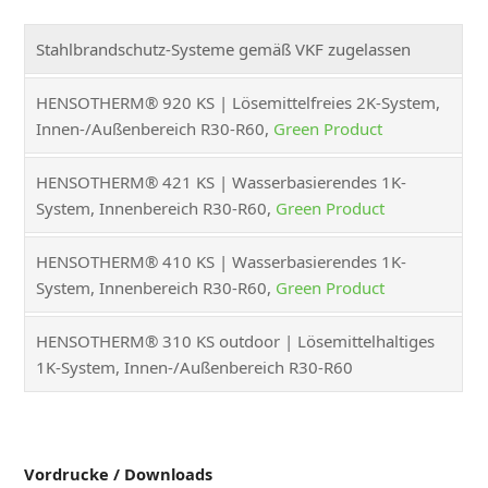
Stahlbrandschutz-Systeme gemäß VKF zugelassen
HENSOTHERM® 920 KS | Lösemittelfreies 2K-System,
Innen-/Außenbereich R30-R60,
Green Product
HENSOTHERM® 421 KS | Wasserbasierendes 1K-
System, Innenbereich R30-R60,
Green Product
HENSOTHERM® 410 KS | Wasserbasierendes 1K-
System, Innenbereich R30-R60,
Green Product
HENSOTHERM® 310 KS outdoor | Lösemittelhaltiges
1K-System, Innen-/Außenbereich R30-R60
Vordrucke / Downloads