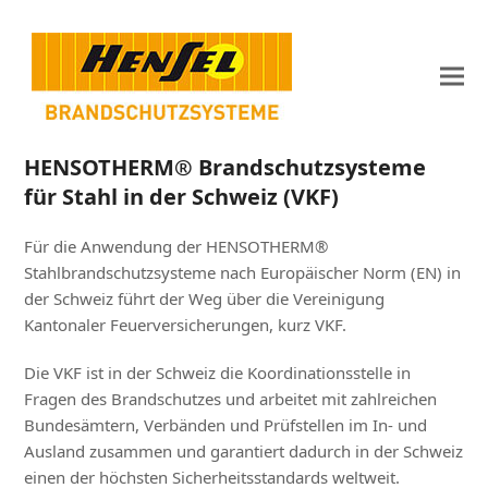
HENSOTHERM® Brandschutzsysteme
für Stahl in der Schweiz (VKF)
Für die Anwendung der HENSOTHERM®
Stahlbrandschutzsysteme nach Europäischer Norm (EN) in
der Schweiz führt der Weg über die Vereinigung
Kantonaler Feuerversicherungen, kurz VKF.
Die VKF ist in der Schweiz die Koordinationsstelle in
Fragen des Brandschutzes und arbeitet mit zahlreichen
Bundesämtern, Verbänden und Prüfstellen im In- und
Ausland zusammen und garantiert dadurch in der Schweiz
einen der höchsten Sicherheitsstandards weltweit.