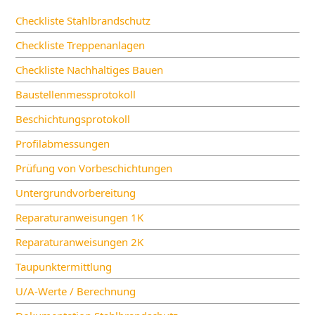
Checkliste Stahlbrandschutz
Checkliste Treppenanlagen
Checkliste Nachhaltiges Bauen
Baustellenmessprotokoll
Beschichtungsprotokoll
Profilabmessungen
Prüfung von Vorbeschichtungen
Untergrundvorbereitung
Reparaturanweisungen 1K
Reparaturanweisungen 2K
Taupunktermittlung
U/A-Werte / Berechnung