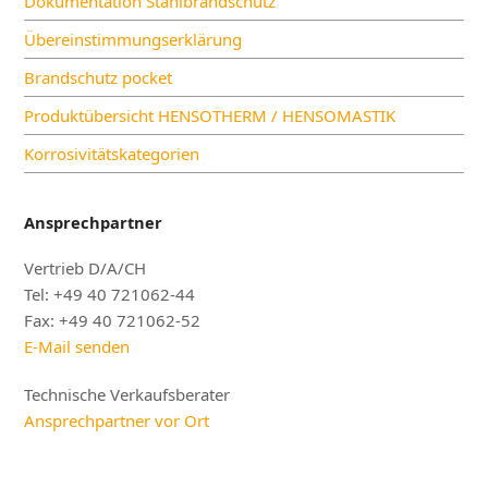
Dokumentation Stahlbrandschutz
Übereinstimmungserklärung
Brandschutz pocket
Produktübersicht HENSOTHERM / HENSOMASTIK
Korrosivitätskategorien
Ansprechpartner
Vertrieb D/A/CH
Tel: +49 40 721062-44
Fax: +49 40 721062-52
E-Mail senden
Technische Verkaufsberater
Ansprechpartner vor Ort