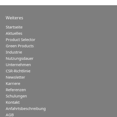
Weiteres
Startseite
Aktuelles
Product Selector
Green Products
Industrie
Nutzungsdauer
Unternehmen
CSR-Richtlinie
Newsletter
Karriere
Referenzen
Schulungen
Kontakt
Anfahrtsbeschreibung
AGB