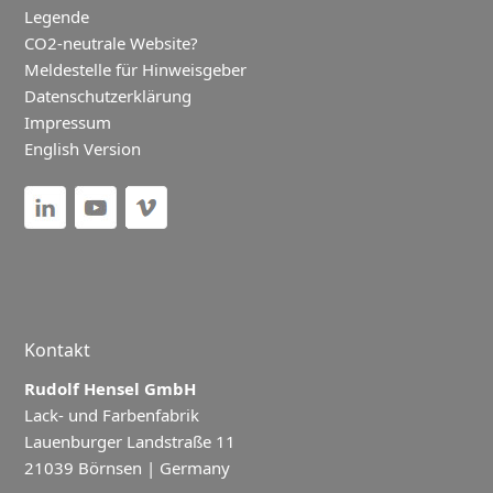
Legende
CO2-neutrale Website?
Meldestelle für Hinweisgeber
Datenschutzerklärung
Impressum
English Version
Kontakt
Rudolf Hensel GmbH
Lack- und Farbenfabrik
Lauenburger Landstraße 11
21039 Börnsen | Germany