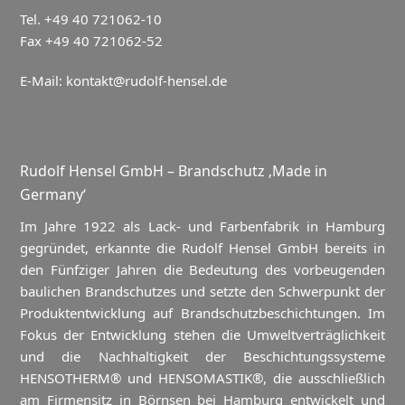
Tel. +49 40 721062-10
Fax +49 40 721062-52
E-Mail:
kontakt@rudolf-hensel.de
Rudolf Hensel GmbH – Brandschutz ‚Made in
Germany‘
Im Jahre 1922 als Lack- und Farbenfabrik in Hamburg
gegründet, erkannte die Rudolf Hensel GmbH bereits in
den Fünfziger Jahren die Bedeutung des vorbeugenden
baulichen Brandschutzes und setzte den Schwerpunkt der
Produktentwicklung auf Brandschutzbeschichtungen. Im
Fokus der Entwicklung stehen die Umweltverträglichkeit
und die Nachhaltigkeit der Beschichtungssysteme
HENSOTHERM® und HENSOMASTIK®, die ausschließlich
am Firmensitz in Börnsen bei Hamburg entwickelt und