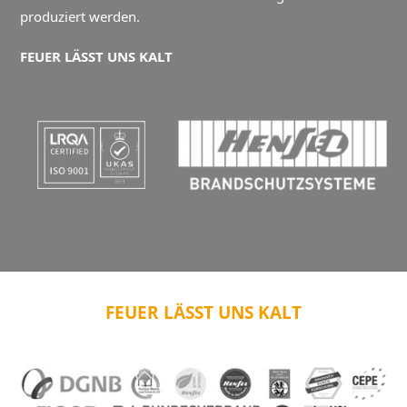
produziert werden.
FEUER LÄSST UNS KALT
FEUER LÄSST UNS KALT