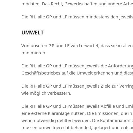
möchten. Das Recht, Gewerkschaften und andere Arbeit
Die RH, alle GP und LF müssen mindestens den jeweils
UMWELT
Von unseren GP und LF wird erwartet, dass sie in all
minimieren.
Die RH, alle GP und LF müssen jeweils die Anforderun
Geschäftsbetriebes auf die Umwelt erkennen und dies
Die RH, alle GP und LF müssen jeweils Ziele zur Verr
wie möglich verbessern.
Die RH, alle GP und LF müssen jeweils Abfälle und Em
eine externe Kläranlage nutzen. Die Emissionen, di
wenn notwendig gefiltert werden. Die Kontamination d
müssen umweltgerecht behandelt, gelagert und entso