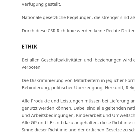
Verfügung gestellt.
Nationale gesetzliche Regelungen, die strenger sind als 
Durch diese CSR Richtlinie werden keine Rechte Dritte
ETHIK
Bei allen Geschäftsaktivitäten und -beziehungen wird 
verboten.
Die Diskriminierung von Mitarbeitern in jeglicher Form
Behinderung, politischer Überzeugung, Herkunft, Relig
Alle Produkte und Leistungen müssen bei Lieferung an 
genutzt werden können. Dabei sind alle geltenden nat
und Arbeitsbedingungen, Kinderarbeit und Umweltsch
Alle GP und LF sind dazu angehalten, diese Richtlinie
Sinne dieser Richtlinie und der örtlichen Gesetze zu sc