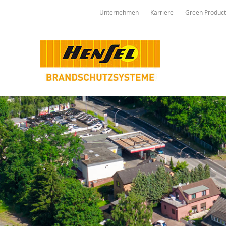
Unternehmen
Karriere
Green Product