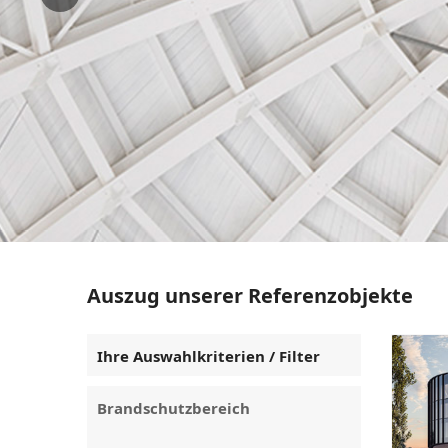
Auszug unserer Referenzobjekte
Ihre Auswahlkriterien / Filter
Brandschutzbereich