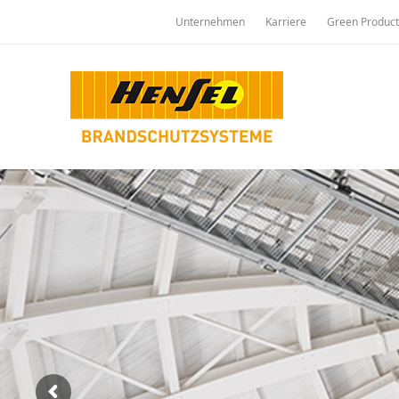
Unternehmen
Karriere
Green Product