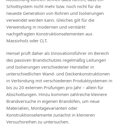
Schottsystem nicht mehr bzw. noch nicht für die
neueste Generation von Rohren und Isolierungen
verwendet werden kann. Gleiches gilt für die
Verwendung in modernen und verstärkt
nachgefragten Konstruktionselementen aus
Massivholz oder CLT.
Hensel prüft daher als Innovationsführer im Bereich
des passiven Brandschutzes regelmäßig Leitungen
und Isolierungen verschiedener Hersteller in
unterschiedlichen Wand- und Deckenkonstruktionen
in Verbindung mit verschiedenen Produktsystemen in
bis zu 20 externen Prüfungen pro Jahr – allein für
Abschottungen. Hinzu kommen zahlreiche kleinere
Brandversuche in eigenen Brandöfen, um neue
Materialien, Montagevarianten oder
Konstruktionselemente zunächst in kleineren
Versuchsreihen zu untersuchen.