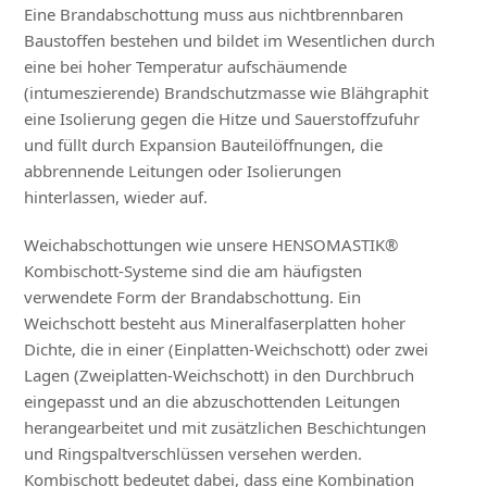
Eine Brandabschottung muss aus nichtbrennbaren
Baustoffen bestehen und bildet im Wesentlichen durch
eine bei hoher Temperatur aufschäumende
(intumeszierende) Brandschutzmasse wie Blähgraphit
eine Isolierung gegen die Hitze und Sauerstoffzufuhr
und füllt durch Expansion Bauteilöffnungen, die
abbrennende Leitungen oder Isolierungen
hinterlassen, wieder auf.
Weichabschottungen wie unsere HENSOMASTIK®
Kombischott-Systeme sind die am häufigsten
verwendete Form der Brandabschottung. Ein
Weichschott besteht aus Mineralfaserplatten hoher
Dichte, die in einer (Einplatten-Weichschott) oder zwei
Lagen (Zweiplatten-Weichschott) in den Durchbruch
eingepasst und an die abzuschottenden Leitungen
herangearbeitet und mit zusätzlichen Beschichtungen
und Ringspaltverschlüssen versehen werden.
Kombischott bedeutet dabei, dass eine Kombination