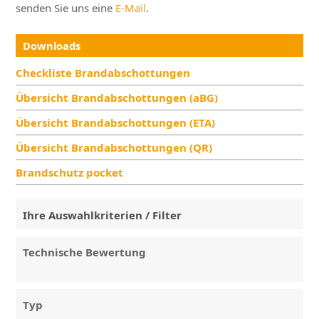
senden Sie uns eine
E-Mail
.
Downloads
Checkliste Brandabschottungen
Übersicht Brandabschottungen (aBG)
Übersicht Brandabschottungen (ETA)
Übersicht Brandabschottungen (QR)
Brandschutz pocket
Ihre Auswahlkriterien / Filter
Technische Bewertung
Typ