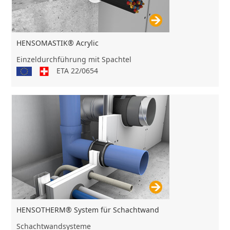
HENSOMASTIK® Acrylic
Einzeldurchführung mit Spachtel
ETA 22/0654
HENSOTHERM® System für Schachtwand
Schachtwandsysteme