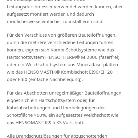
Leitungsdurchmesser verwendet werden können, aber
aufgesetzt montiert werden und dadurch
möglicherweise einfacher zu installieren sind.
Für den Verschluss von größeren Bauteilöffnungen,
durch die mehrere verschiedene Leitungen führen
können, eignen sich Kombi-Schottsysteme wie das
Hartschottsystem HENSOTHERM® M 2000 (faserfrei)
oder ein Weichschottsystem aus Mineralfaserplatten
wie das HENSOMASTIK® Kombischott EI90/EI120
oder EI60 (einfache Nachbelegung).
Für das Abschotten unregelmäßiger Bauteilöffnungen
eignet sich ein Hartschottsystem oder, für
Kabelabschottungen und Überbelegungen der
Schottfläche >60%, ein aufgesetztes Weichschott wie
das HENSOMASTIK® 5 KS Vorschott.
Alle Brandschutzlösungen für abzuschottenden