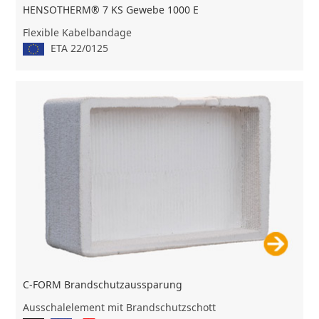
HENSOTHERM® 7 KS Gewebe 1000 E
Flexible Kabelbandage
ETA 22/0125
C-FORM Brandschutzaussparung
Ausschalelement mit Brandschutzschott