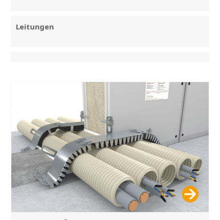
Leitungen