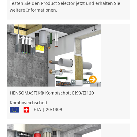
Testen Sie den Product Selector jetzt und erhalten Sie
weitere Informationen.
HENSOMASTIK® Kombischott EI90/EI120
Kombiweichschott
ETA | 20/1309