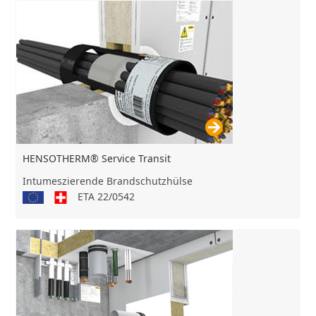
HENSOTHERM® Service Transit
Intumeszierende Brandschutzhülse
ETA 22/0542