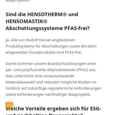
Sind die HENSOTHERM® und
HENSOMASTIK®
Abschottungssysteme PFAS-frei?
Ja. Alle von Rudolf Hensel angebotenen
Produktsysteme für Abschottungen sowie die darin
eingesetzten Einzelprodukte sind PFAS-frei.
Damit kommen unsere Brandschutzlösungen ohne
per- und polyfluorierte Alkylsubstanzen (PFAS) aus.
Dies unterstützt eine vorausschauende
Materialauswahl und reduziert mögliche Risiken im
Hinblick auf zukünftige regulatorische Anforderungen
sowie Anforderungen nachhaltiger Bauprojekte.
Welche Vorteile ergeben sich für ESG-