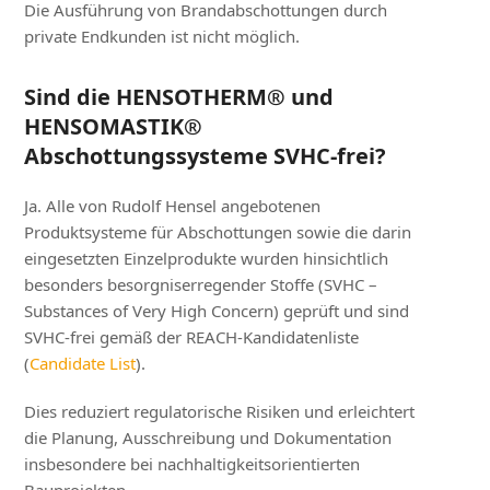
Die Ausführung von Brandabschottungen durch
private Endkunden ist nicht möglich.
Sind die HENSOTHERM® und
HENSOMASTIK®
Abschottungssysteme SVHC-frei?
Ja. Alle von Rudolf Hensel angebotenen
Produktsysteme für Abschottungen sowie die darin
eingesetzten Einzelprodukte wurden hinsichtlich
besonders besorgniserregender Stoffe (SVHC –
Substances of Very High Concern) geprüft und sind
SVHC-frei gemäß der REACH-Kandidatenliste
(
Candidate List
).
Dies reduziert regulatorische Risiken und erleichtert
die Planung, Ausschreibung und Dokumentation
insbesondere bei nachhaltigkeitsorientierten
Bauprojekten.