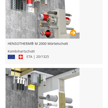
HENSOTHERM® M 2000 Mörtelschott
Kombihartschott
ETA | 20/1325