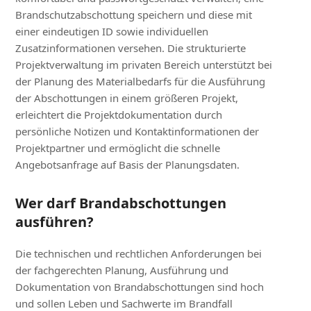
Brandschutzabschottung speichern und diese mit
einer eindeutigen ID sowie individuellen
Zusatzinformationen versehen. Die strukturierte
Projektverwaltung im privaten Bereich unterstützt bei
der Planung des Materialbedarfs für die Ausführung
der Abschottungen in einem größeren Projekt,
erleichtert die Projektdokumentation durch
persönliche Notizen und Kontaktinformationen der
Projektpartner und ermöglicht die schnelle
Angebotsanfrage auf Basis der Planungsdaten.
Wer darf Brandabschottungen
ausführen?
Die technischen und rechtlichen Anforderungen bei
der fachgerechten Planung, Ausführung und
Dokumentation von Brandabschottungen sind hoch
und sollen Leben und Sachwerte im Brandfall