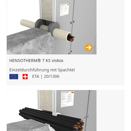
HENSOTHERM® 7 KS viskos
Einzeldurchführung mit Spachtel
ETA | 20/1306