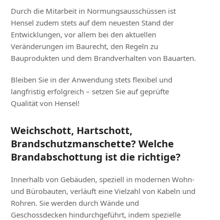
Durch die Mitarbeit in Normungsausschüssen ist
Hensel zudem stets auf dem neuesten Stand der
Entwicklungen, vor allem bei den aktuellen
Veränderungen im Baurecht, den Regeln zu
Bauprodukten und dem Brandverhalten von Bauarten.
Bleiben Sie in der Anwendung stets flexibel und
langfristig erfolgreich – setzen Sie auf geprüfte
Qualität von Hensel!
Weichschott, Hartschott,
Brandschutzmanschette? Welche
Brandabschottung ist die richtige?
Innerhalb von Gebäuden, speziell in modernen Wohn-
und Bürobauten, verläuft eine Vielzahl von Kabeln und
Rohren. Sie werden durch Wände und
Geschossdecken hindurchgeführt, indem spezielle