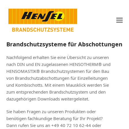
Brandschutzsysteme für Abschottungen
Nachfolgend erhalten Sie eine Übersicht zu unseren
nach DIN und EN zugelassenen HENSOTHERM® und
HENSOMASTIK® Brandschutzsystemen für den Bau
von Brandschutzabschottungen für Einzelleitungen
und Kombischotts. Mit einem Mausklick werden Sie
zum entsprechenden Brandschutzsystem und den
dazugehörigen Downloads weitergeleitet.
Sie haben Fragen zu unseren Produkten oder
benötigen fachkundige Beratung für Ihr Projekt?
Dann rufen Sie uns an +49 40 72 10 62-44 oder