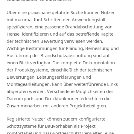
Über eine praxisnahe geführte Suche können Nutzer
mit maximal fünf Schritten den Anwendungsfall
spezifizieren, eine passende Brandabschottung von
Hensel identifizieren und auf das betreffende Kapitel
der technischen Bewertung verwiesen werden.
Wichtige Bestimmungen für Planung, Bemessung und
Ausführung der Brandschutzabschottung sind auf
einen Blick verfügbar. Die komplette Dokumentation
der Produktsysteme, einschließlich der technischen
Bewertungen, Leistungserklärungen und
Montageanleitungen, kann über weiterführende Links
abgerufen werden. Verschiedene Möglichkeiten des
Datenexports und Druckfunktionen erleichtern die
Zusammenarbeit mit anderen Projektbeteiligten.
Registrierte Nutzer können zudem konfigurierte
Schottsysteme für Bauvorhaben als Projekt
komfortabel und passwortgeschützt verwalten, eine