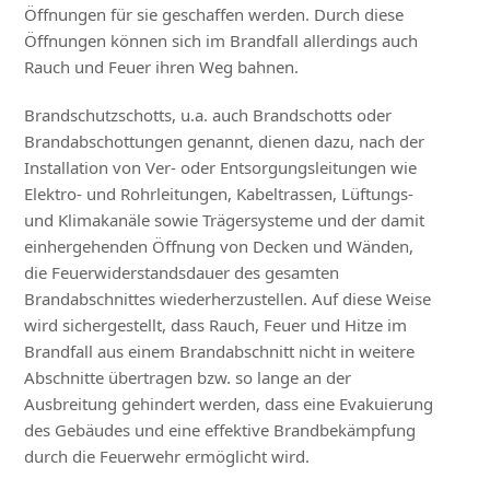
Öffnungen für sie geschaffen werden. Durch diese
Öffnungen können sich im Brandfall allerdings auch
Rauch und Feuer ihren Weg bahnen.
Brandschutzschotts, u.a. auch Brandschotts oder
Brandabschottungen genannt, dienen dazu, nach der
Installation von Ver- oder Entsorgungsleitungen wie
Elektro- und Rohrleitungen, Kabeltrassen, Lüftungs-
und Klimakanäle sowie Trägersysteme und der damit
einhergehenden Öffnung von Decken und Wänden,
die Feuerwiderstandsdauer des gesamten
Brandabschnittes wiederherzustellen. Auf diese Weise
wird sichergestellt, dass Rauch, Feuer und Hitze im
Brandfall aus einem Brandabschnitt nicht in weitere
Abschnitte übertragen bzw. so lange an der
Ausbreitung gehindert werden, dass eine Evakuierung
des Gebäudes und eine effektive Brandbekämpfung
durch die Feuerwehr ermöglicht wird.