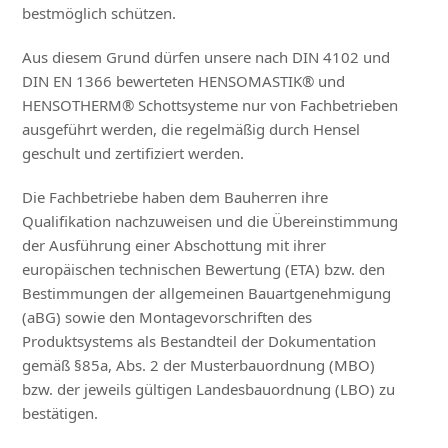
bestmöglich schützen.
Aus diesem Grund dürfen unsere nach DIN 4102 und
DIN EN 1366 bewerteten HENSOMASTIK® und
HENSOTHERM® Schottsysteme nur von Fachbetrieben
ausgeführt werden, die regelmäßig durch Hensel
geschult und zertifiziert werden.
Die Fachbetriebe haben dem Bauherren ihre
Qualifikation nachzuweisen und die Übereinstimmung
der Ausführung einer Abschottung mit ihrer
europäischen technischen Bewertung (ETA) bzw. den
Bestimmungen der allgemeinen Bauartgenehmigung
(aBG) sowie den Montagevorschriften des
Produktsystems als Bestandteil der Dokumentation
gemäß §85a, Abs. 2 der Musterbauordnung (MBO)
bzw. der jeweils gültigen Landesbauordnung (LBO) zu
bestätigen.