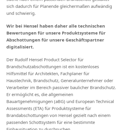
sich dadurch für Planende gleichermaßen aufwändig
und schwierig.
Wir bei Hensel haben daher alle technischen
Bewertungen für unsere Produktsysteme für
Abschottungen für unsere Geschäftspartner
digitalisiert.
Der Rudolf Hensel Product Selector für
Brandschutzabschottungen ist ein kostenloses
Hilfsmittel für Architekten, Fachplaner für
Haustechnik, Brandschutz, Generalunternehmer oder
Verarbeiter im Bereich passiver baulicher Brandschutz.
Er ermöglicht es, die allgemeinen
Bauartgenehmigungen (aBG) und European Technical
Assessments (ETA) für Produktsysteme für
Brandabschottungen von Hensel gezielt nach einem
passenden Schottsystem für eine bestimmte
Einbausituation zu durchsuchen.