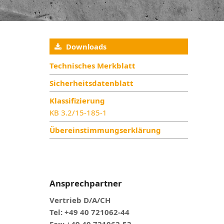
Downloads
Technisches Merkblatt
Sicherheitsdatenblatt
Klassifizierung
KB 3.2/15-185-1
Übereinstimmungserklärung
Ansprechpartner
Vertrieb D/A/CH
Tel: +49 40 721062-44