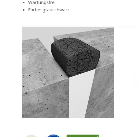
Wartungsfrei
Farbe: grauschwarz