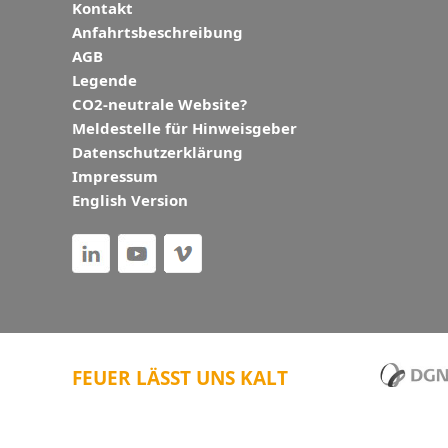
Kontakt
Anfahrtsbeschreibung
AGB
Legende
CO2-neutrale Website?
Meldestelle für Hinweisgeber
Datenschutzerklärung
Impressum
English Version
FEUER LÄSST UNS KALT