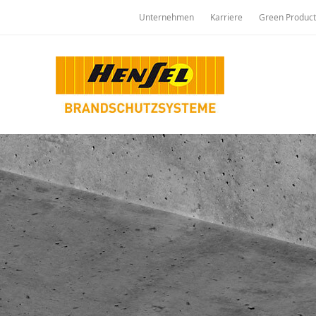
Unternehmen
Karriere
Green Product