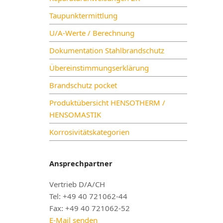
Taupunktermittlung
U/A-Werte / Berechnung
Dokumentation Stahlbrandschutz
Übereinstimmungserklärung
Brandschutz pocket
Produktübersicht HENSOTHERM /
HENSOMASTIK
Korrosivitätskategorien
Ansprechpartner
Vertrieb D/A/CH
Tel: +49 40 721062-44
Fax: +49 40 721062-52
E-Mail senden