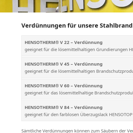
Verdünnungen für unsere Stahlbran
HENSOTHERM® V 22 – Verdünnung
geeignet für die lösemittelhaltigen Grundierun
HENSOTHERM® V 45 – Verdünnung
geeignet für die lösemittelhaltigen Brandschu
HENSOTHERM® V 60 – Verdünnung
geeignet für das lösemittelhaltige Brandschutzpr
HENSOTHERM® V 84 – Verdünnung
geeignet für den farblosen Überzugslack HENSOTO
Sämtliche Verdünnungen können zum Säubern der Ver