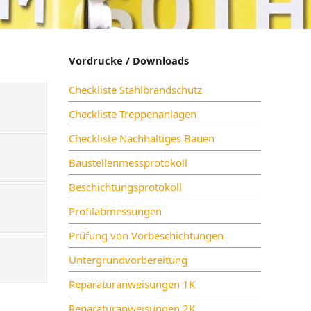
Vordrucke / Downloads
Checkliste Stahlbrandschutz
Checkliste Treppenanlagen
Checkliste Nachhaltiges Bauen
Baustellenmessprotokoll
Beschichtungsprotokoll
Profilabmessungen
Prüfung von Vorbeschichtungen
Untergrundvorbereitung
Reparaturanweisungen 1K
Reparaturanweisungen 2K