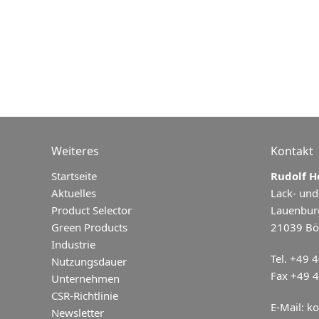
Weiteres
Kontakt
Startseite
Rudolf 
Aktuelles
Lack- und
Product Selector
Lauenbur
Green Products
21039 Bö
Industrie
Tel. +49 
Nutzungsdauer
Fax +49 
Unternehmen
CSR-Richtlinie
E-Mail:
ko
Newsletter