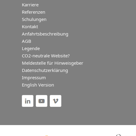
Karriere
Referenzen
Schulungen
Kontakt
Anfahrtsbeschreibung
AGB
Legende
CO2-neutrale Website?
Meldestelle für Hinweisgeber
Datenschutzerklärung
Impressum
English Version