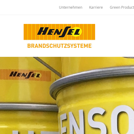
Unternehmen
Karriere
Green Product