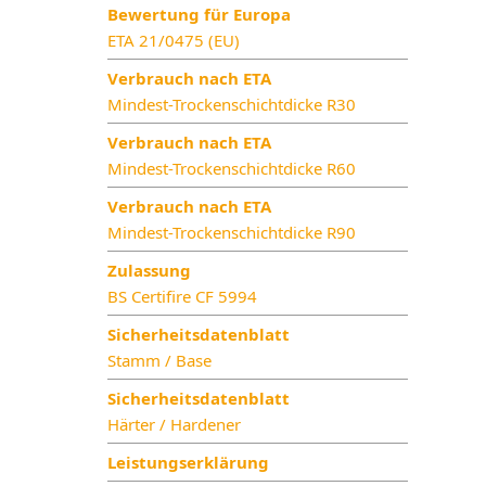
Bewertung für Europa
ETA 21/0475 (EU)
Verbrauch nach ETA
Mindest-Trockenschichtdicke R30
Verbrauch nach ETA
Mindest-Trockenschichtdicke R60
Verbrauch nach ETA
Mindest-Trockenschichtdicke R90
Zulassung
BS Certifire CF 5994
Sicherheitsdatenblatt
Stamm / Base
Sicherheitsdatenblatt
Härter / Hardener
Leistungserklärung