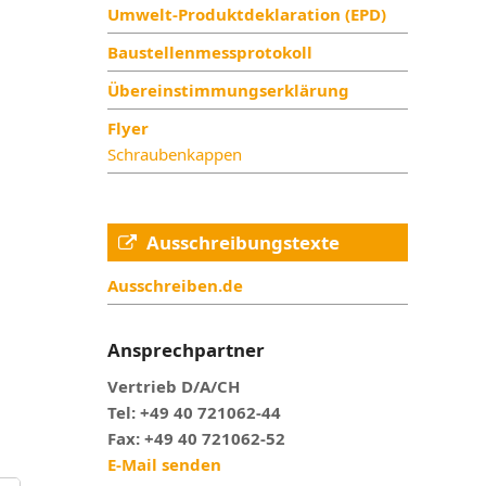
Umwelt-Produktdeklaration (EPD)
Baustellenmessprotokoll
Übereinstimmungserklärung
Flyer
Schraubenkappen
Ausschreibungstexte
Ausschreiben.de
Ansprechpartner
Vertrieb D/A/CH
Tel: +49 40 721062-44
Fax: +49 40 721062-52
E-Mail senden