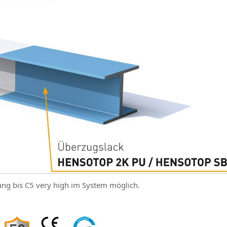
ng bis C5 very high im System möglich.