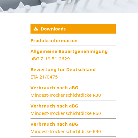
Downloads
Produktinformation
Allgemeine Bauartgenehmigung
aBG Z-19.51-2629
Bewertung für Deutschland
ETA 21/0475
Verbrauch nach aBG
Mindest-Trockenschichtdicke R30
Verbrauch nach aBG
Mindest-Trockenschichtdicke R60
Verbrauch nach aBG
Mindest-Trockenschichtdicke R90