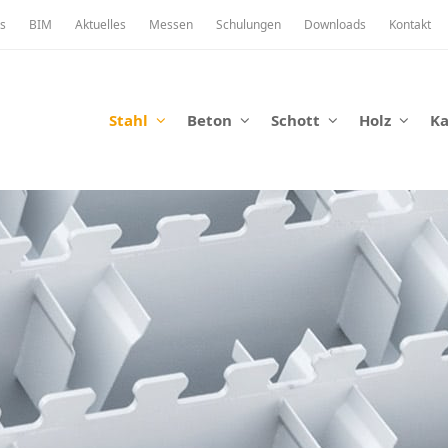
s
BIM
Aktuelles
Messen
Schulungen
Downloads
Kontakt
Stahl
Beton
Schott
Holz
K