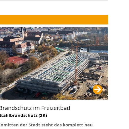
Brandschutz im Freizeitbad
Stahlbrandschutz (2K)
Inmitten der Stadt steht das komplett neu