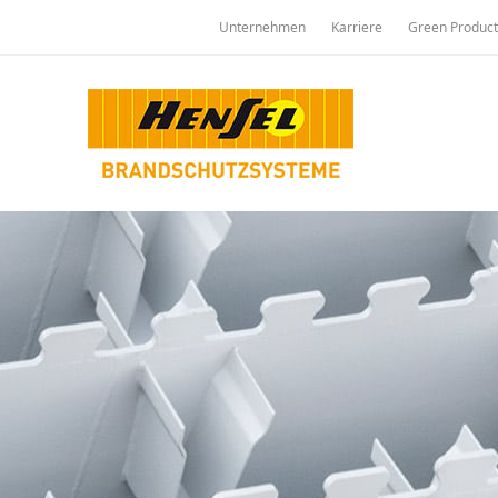
Unternehmen
Karriere
Green Product