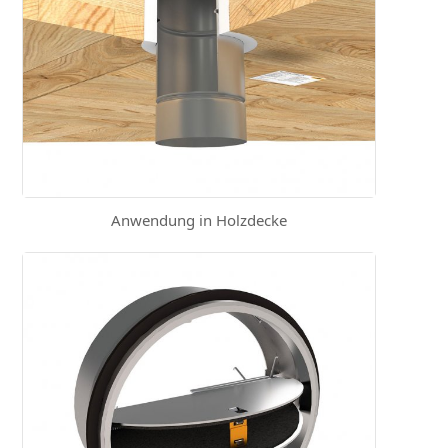
Anwendung in Holzdecke