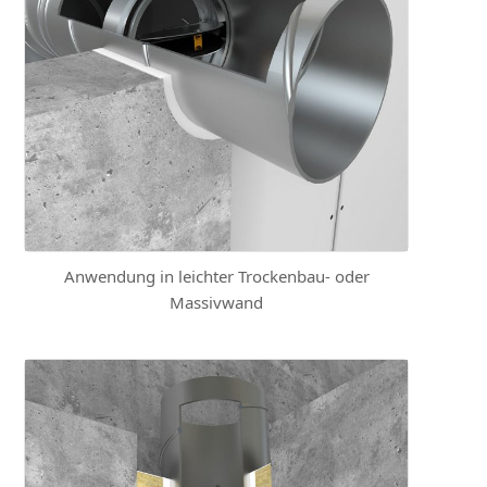
Anwendung in leichter Trockenbau- oder
Massivwand