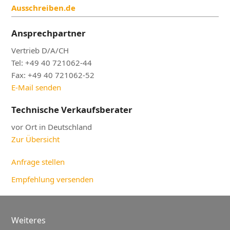
Ausschreiben.de
Ansprechpartner
Vertrieb D/A/CH
Tel: +49 40 721062-44
Fax: +49 40 721062-52
E-Mail senden
Technische Verkaufsberater
vor Ort in Deutschland
Zur Übersicht
Anfrage stellen
Empfehlung versenden
Weiteres