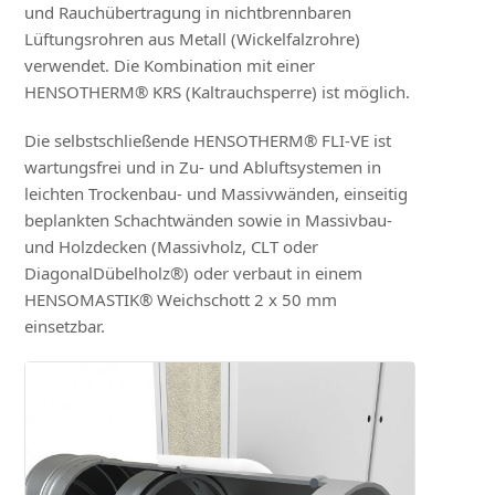
und Rauchübertragung in nichtbrennbaren
Lüftungsrohren aus Metall (Wickelfalzrohre)
verwendet. Die Kombination mit einer
HENSOTHERM® KRS (Kaltrauchsperre) ist möglich.
Die selbstschließende HENSOTHERM® FLI-VE ist
wartungsfrei und in Zu- und Abluftsystemen in
leichten Trockenbau- und Massivwänden, einseitig
beplankten Schachtwänden sowie in Massivbau-
und Holzdecken (Massivholz, CLT oder
DiagonalDübelholz®) oder verbaut in einem
HENSOMASTIK® Weichschott 2 x 50 mm
einsetzbar.