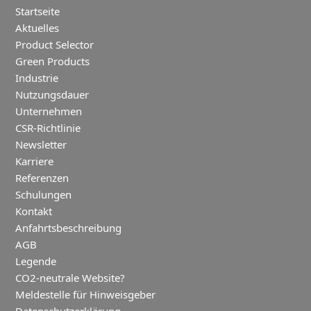
Startseite
Aktuelles
Product Selector
Green Products
Industrie
Nutzungsdauer
Unternehmen
CSR-Richtlinie
Newsletter
Karriere
Referenzen
Schulungen
Kontakt
Anfahrtsbeschreibung
AGB
Legende
CO2-neutrale Website?
Meldestelle für Hinweisgeber