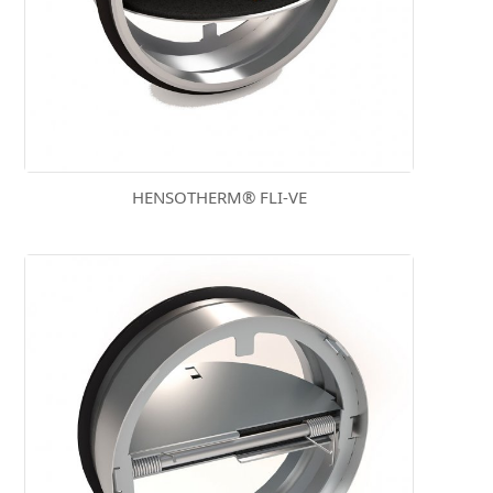
HENSOTHERM® FLI-VE