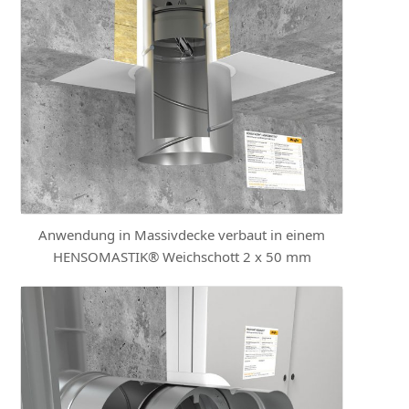
Anwendung in Massivdecke verbaut in einem
HENSOMASTIK® Weichschott 2 x 50 mm