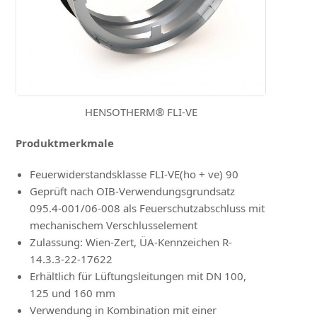
HENSOTHERM® FLI-VE
Produktmerkmale
Feuerwiderstandsklasse FLI-VE(ho + ve) 90
Geprüft nach OIB-Verwendungsgrundsatz
095.4-001/06-008 als Feuerschutzabschluss mit
mechanischem Verschlusselement
Zulassung: Wien-Zert, ÜA-Kennzeichen R-
14.3.3-22-17622
Erhältlich für Lüftungsleitungen mit DN 100,
125 und 160 mm
Verwendung in Kombination mit einer