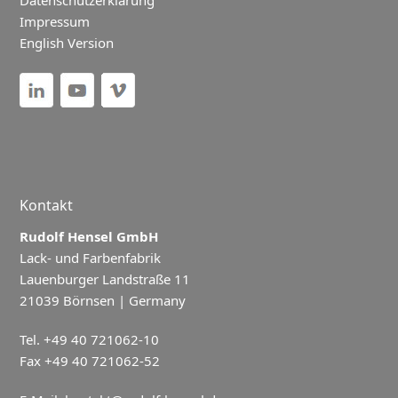
Datenschutzerklärung
Impressum
English Version
Kontakt
Rudolf Hensel GmbH
Lack- und Farbenfabrik
Lauenburger Landstraße 11
21039 Börnsen | Germany
Tel. +49 40 721062-10
Fax +49 40 721062-52