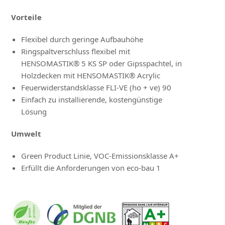
Vorteile
Flexibel durch geringe Aufbauhöhe
Ringspaltverschluss flexibel mit
HENSOMASTIK® 5 KS SP oder Gipsspachtel, in
Holzdecken mit HENSOMASTIK® Acrylic
Feuerwiderstandsklasse FLI-VE (ho + ve) 90
Einfach zu installierende, kostengünstige
Lösung
Umwelt
Green Product Linie, VOC-Emissionsklasse A+
Erfüllt die Anforderungen von eco-bau 1