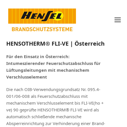
HENSOTHERM® FLI-VE | Österreich
Für den Einsatz in Österreich:
Intumeszierender Feuerschutzabschluss für
Lüftungsleitungen mit mechanischem
Verschlusselement
Die nach OIB-Verwendungsgrundsatz Nr. 095.4-
001/06-008 als Feuerschutzabschluss mit
mechanischem Verschlusselement bis FLI-VE(ho +
ve) 90 geprüfte HENSOTHERM® FLI-VE wird als
automatisch schließende mechanische
Absperreinrichtung zur Verhinderung einer Brand-