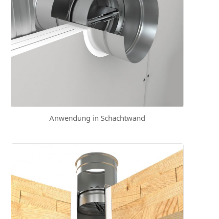
Anwendung in Schachtwand