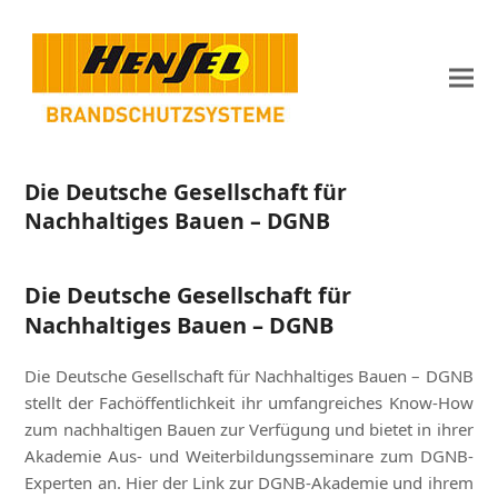
Die Deutsche Gesellschaft für
Nachhaltiges Bauen – DGNB
Die Deutsche Gesellschaft für
Nachhaltiges Bauen – DGNB
Die Deutsche Gesellschaft für Nachhaltiges Bauen – DGNB
stellt der Fachöffentlichkeit ihr umfangreiches Know-How
zum nachhaltigen Bauen zur Verfügung und bietet in ihrer
Akademie Aus- und Weiterbildungsseminare zum DGNB-
Experten an. Hier der Link zur DGNB-Akademie und ihrem