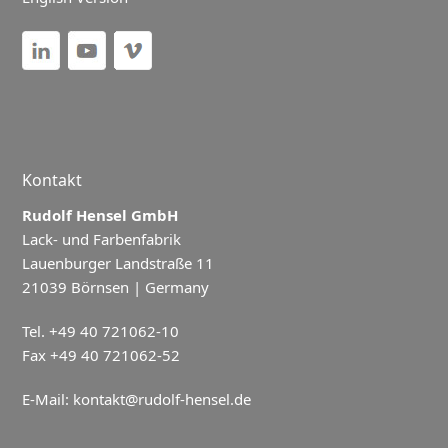
Kontakt
Rudolf Hensel GmbH
Lack- und Farbenfabrik
Lauenburger Landstraße 11
21039 Börnsen | Germany
Tel. +49 40 721062-10
Fax +49 40 721062-52
E-Mail:
kontakt@rudolf-hensel.de