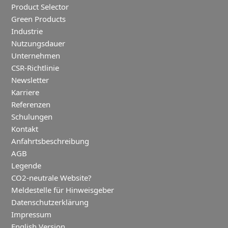
Product Selector
Green Products
Industrie
Nutzungsdauer
Unternehmen
CSR-Richtlinie
Newsletter
Karriere
Referenzen
Schulungen
Kontakt
Anfahrtsbeschreibung
AGB
Legende
CO2-neutrale Website?
Meldestelle für Hinweisgeber
Datenschutzerklärung
Impressum
English Version